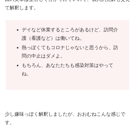
て解釈します。
デイなど休業するところがあるけど、訪問介
護（看護など）は働いてね。
熱っぽくてもコロナじゃないと思うから、訪
問の中止はダメよ。
もちろん、あなたたちも感染対策はやって
ね。
少し嫌味っぽく解釈しましたが、おおむねこんな感じで
す。