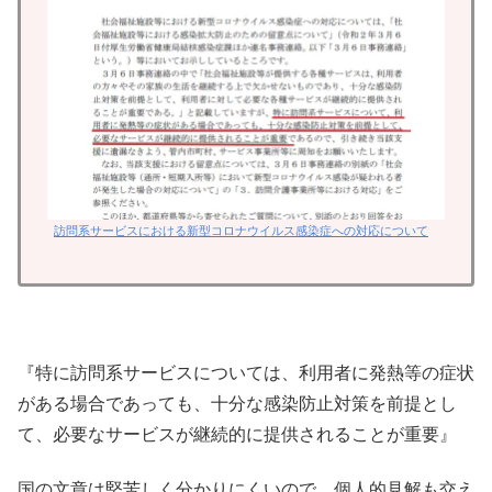
訪問系サービスにおける新型コロナウイルス感染症への対応について
『特に訪問系サービスについては、利用者に発熱等の症状
がある場合であっても、十分な感染防止対策を前提とし
て、必要なサービスが継続的に提供されることが重要』
国の文章は堅苦しく分かりにくいので、個人的見解も交え