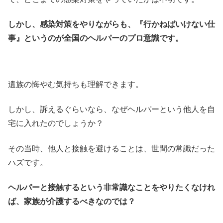
しかし、感染対策をやりながらも、『行かねばいけない仕
事』というのが全国のヘルパーのプロ意識です。
遺族の悔やむ気持ちも理解できます。
しかし、訴えるぐらいなら、なぜヘルパーという他人を自
宅に入れたのでしょうか？
その当時、他人と接触を避けることは、世間の常識だった
ハズです。
ヘルパーと接触するという非常識なことをやりたくなけれ
ば、家族が介護するべきなのでは？