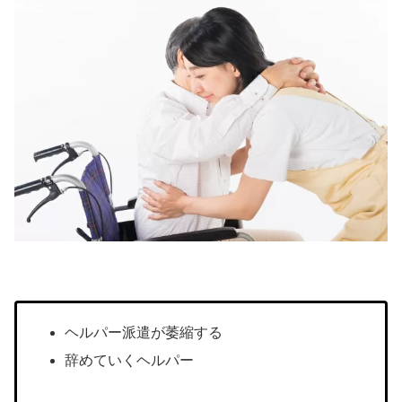
ヘルパー派遣が萎縮する
辞めていくヘルパー