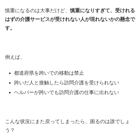
慎重になるのは大事だけど、
慎重になりすぎて、受けれる
はずの介護サービスが受けれない人が現れないかの懸念で
す。
例えば、
都道府県を跨いでの移動は禁止
跨いだ人と接触したら訪問介護を受けられない
ヘルパーが跨いでも訪問介護の仕事に出れない
こんな状況にまた戻ってしまったら、困るのは誰でしょ
う？