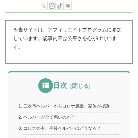
※当サイトは、アフィリエイトプログラムに参加
しています。記事内容は公平さを心がけていま
す。
目次
三次市ヘルパーからコロナ感染、家族が提訴
ヘルパーが全て悪いのか？
コロナの中、今後ヘルパーはどうなる？