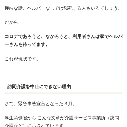
極端な話、ヘルパーなしでは餓死する人もいるでしょう。
だから、
コロナであろうと、なかろうと、利用者さんは家でヘルパ
ーさんを待ってます。
これが現状です。
訪問介護を中止にできない理由
さて、緊急事態宣言となった３月。
厚生労働省から こんな文章が介護サービス事業所（訪問
介護など）に示されています。