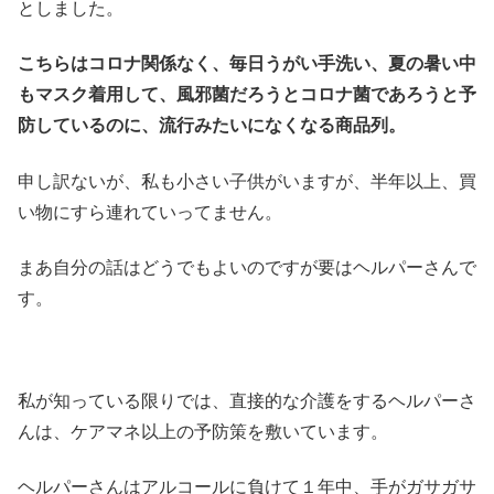
としました。
こちらはコロナ関係なく、毎日うがい手洗い、夏の暑い中
もマスク着用して、風邪菌だろうとコロナ菌であろうと予
防しているのに、流行みたいになくなる商品列。
申し訳ないが、私も小さい子供がいますが、半年以上、買
い物にすら連れていってません。
まあ自分の話はどうでもよいのですが要はヘルパーさんで
す。
私が知っている限りでは、直接的な介護をするヘルパーさ
んは、ケアマネ以上の予防策を敷いています。
ヘルパーさんはアルコールに負けて１年中、手がガサガサ