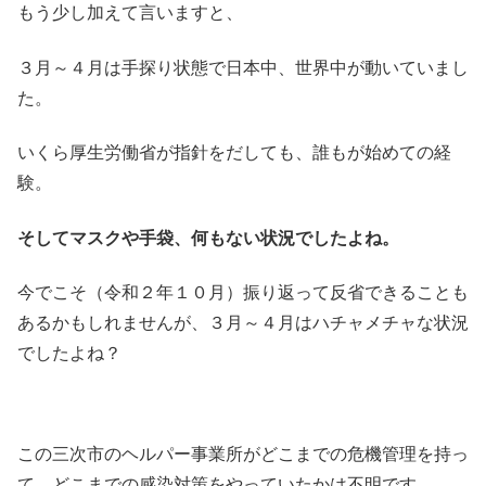
もう少し加えて言いますと、
３月～４月は手探り状態で日本中、世界中が動いていまし
た。
いくら厚生労働省が指針をだしても、誰もが始めての経
験。
そしてマスクや手袋、何もない状況でしたよね。
今でこそ（令和２年１０月）振り返って反省できることも
あるかもしれませんが、３月～４月はハチャメチャな状況
でしたよね？
この三次市のヘルパー事業所がどこまでの危機管理を持っ
て、どこまでの感染対策をやっていたかは不明です。