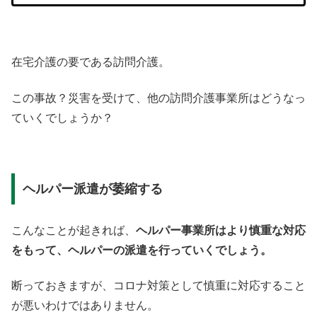
在宅介護の要である訪問介護。
この事故？災害を受けて、他の訪問介護事業所はどうなっ
ていくでしょうか？
ヘルパー派遣が萎縮する
こんなことが起きれば、
ヘルパー事業所はより慎重な対応
をもって、ヘルパーの派遣を行っていくでしょう。
断っておきますが、コロナ対策として慎重に対応すること
が悪いわけではありません。