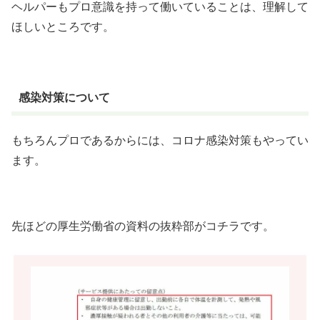
ヘルパーもプロ意識を持って働いていることは、理解して
ほしいところです。
感染対策について
もちろんプロであるからには、コロナ感染対策もやってい
ます。
先ほどの厚生労働省の資料の抜粋部がコチラです。