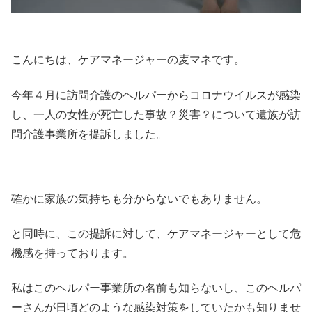
こんにちは、ケアマネージャーの麦マネです。
今年４月に訪問介護のヘルパーからコロナウイルスが感染
し、一人の女性が死亡した事故？災害？について遺族が訪
問介護事業所を提訴しました。
確かに家族の気持ちも分からないでもありません。
と同時に、この提訴に対して、ケアマネージャーとして危
機感を持っております。
私はこのヘルパー事業所の名前も知らないし、このヘルパ
ーさんが日頃どのような感染対策をしていたかも知りませ