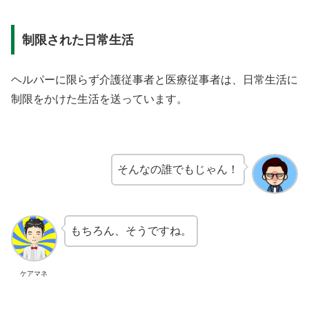
制限された日常生活
ヘルパーに限らず介護従事者と医療従事者は、日常生活に
制限をかけた生活を送っています。
そんなの誰でもじゃん！
もちろん、そうですね。
ケアマネ