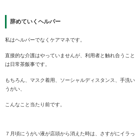
辞めていくヘルパー
私はヘルパーでなくケアマネです。
直接的な介護はやっていませんが、利用者と触れ合うこと
は日常茶飯事です。
もちろん、マスク着用、ソーシャルディスタンス、手洗い
うがい、
こんなこと当たり前です。
７月頃にうがい液が店頭から消えた時は、さすがにイラっ