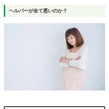
ヘルパーが全て悪いのか？