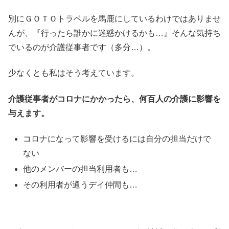
別にＧＯＴＯトラベルを馬鹿にしているわけではありませ
んが、『行ったら誰かに迷惑かけるかも…』そんな気持ち
でいるのが介護従事者です（多分…）。
少なくとも私はそう考えています。
介護従事者がコロナにかかったら、何百人の介護に影響を
与えます。
コロナになって影響を受けるには自分の担当だけで
ない
他のメンバーの担当利用者も…
その利用者が通うデイ仲間も…