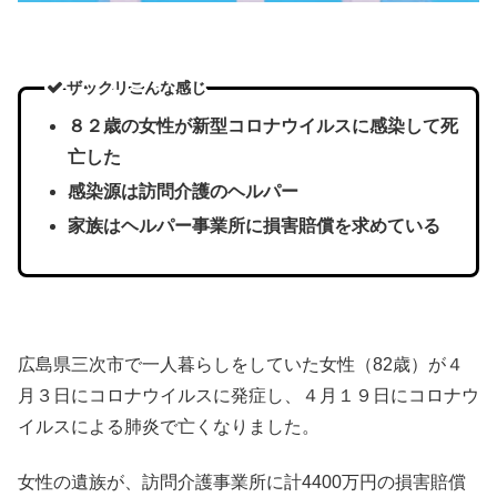
ザックリこんな感じ
８２歳の女性が新型コロナウイルスに感染して死
亡した
感染源は訪問介護のヘルパー
家族はヘルパー事業所に損害賠償を求めている
広島県三次市で一人暮らしをしていた女性（82歳）が４
月３日にコロナウイルスに発症し、４月１９日にコロナウ
イルスによる肺炎で亡くなりました。
女性の遺族が、訪問介護事業所に計4400万円の損害賠償