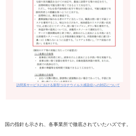
訪問系サービスにおける新型コロナウイルス感染症への対応について
国の指針も示され、各事業所で徹底されていたハズです。