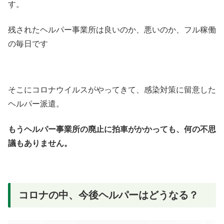
す。
残されたヘルパー事業所は良いのか、悪いのか、フル稼働
の毎日です
そこにコロナウイルスがやってきて、感染対策に留意した
ヘルパー派遣。
もうヘルパー事業所の廃止に拍車がかかっても、何の不思
議もありません。
コロナの中、今後ヘルパーはどうなる？