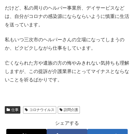
だけど、私の周りのヘルパー事業所、デイサービスなど
は、自分がコロナの感染源にならならいように慎重に生活
を送っています。
私もいつ三次市のヘルパーさんの立場になってしまうの
か、ビクビクしながら仕事をしています。
亡くなられた方や遺族の方の悔やみきれない気持ちも理解
しますが、この提訴が介護業界にとってマイナスとならな
いことを祈るばかりです。
仕事
コロナウイルス
訪問介護
シェアする