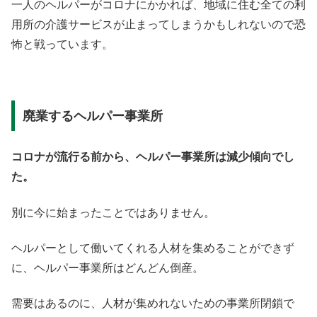
一人のヘルパーがコロナにかかれば、地域に住む全ての利
用所の介護サービスが止まってしまうかもしれないので恐
怖と戦っています。
廃業するヘルパー事業所
コロナが流行る前から、ヘルパー事業所は減少傾向でし
た。
別に今に始まったことではありません。
ヘルパーとして働いてくれる人材を集めることができず
に、ヘルパー事業所はどんどん倒産。
需要はあるのに、人材が集めれないための事業所閉鎖で