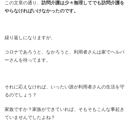
この文章の通り、
訪問介護は少々無理してでも訪問介護を
やらなければいけなかったのです。
繰り返しになりますが、
コロナであろうと、なかろうと、利用者さんは家でヘルパ
ーさんを待ってます。
それに応えなければ、いったい誰が利用者さんの生活を守
るのでしょう？
家族ですか？家族ができていれば、そもそもこんな事起き
ていませんでしたよね？