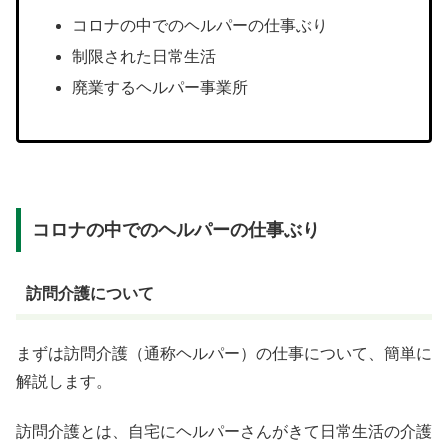
コロナの中でのヘルパーの仕事ぶり
制限された日常生活
廃業するヘルパー事業所
コロナの中でのヘルパーの仕事ぶり
訪問介護について
まずは訪問介護（通称ヘルパー）の仕事について、簡単に
解説します。
訪問介護とは、自宅にヘルパーさんがきて日常生活の介護