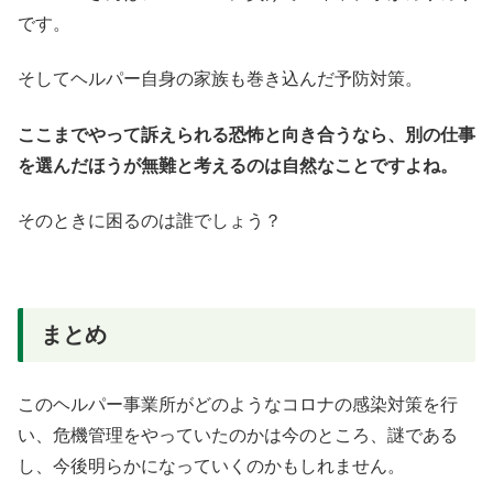
です。
そしてヘルパー自身の家族も巻き込んだ予防対策。
ここまでやって訴えられる恐怖と向き合うなら、別の仕事
を選んだほうが無難と考えるのは自然なことですよね。
そのときに困るのは誰でしょう？
まとめ
このヘルパー事業所がどのようなコロナの感染対策を行
い、危機管理をやっていたのかは今のところ、謎である
し、今後明らかになっていくのかもしれません。