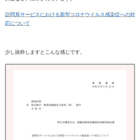
訪問系サービスにおける新型コロナウイルス感染症への対
応について
少し抜粋しますとこんな感じです。