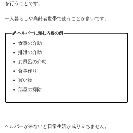
を行うことです。
一人暮らしや高齢者世帯で使うことが多いです。
ヘルパーに頼む内容の例
食事の介助
排泄の介助
お風呂の介助
食事作り
買い物
部屋の掃除
ヘルパーが来ないと日常生活が成り立ちません。