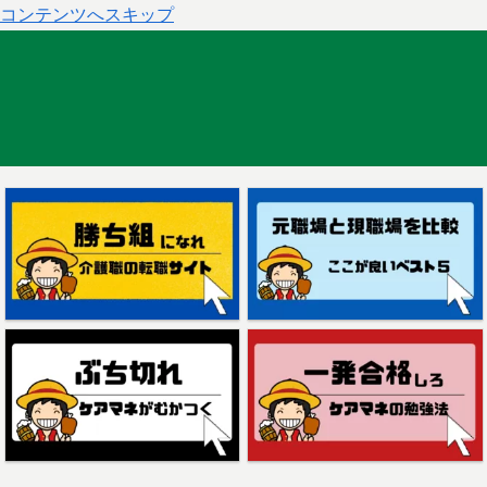
コンテンツへスキップ