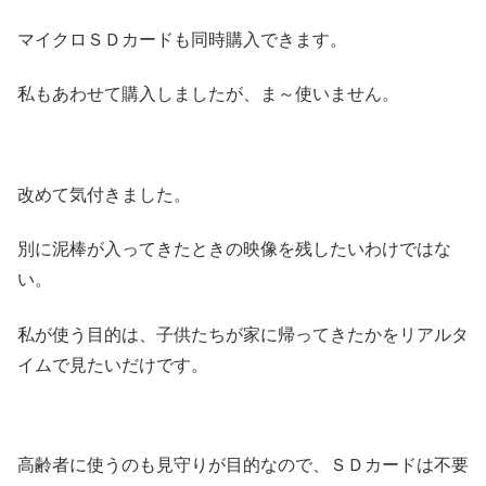
マイクロＳＤカードも同時購入できます。
私もあわせて購入しましたが、ま～使いません。
改めて気付きました。
別に泥棒が入ってきたときの映像を残したいわけではな
い。
私が使う目的は、子供たちが家に帰ってきたかをリアルタ
イムで見たいだけです。
高齢者に使うのも見守りが目的なので、ＳＤカードは不要