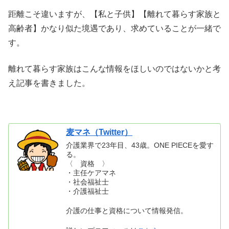
距離こそ違いますが、【私と子供】【離れて暮らす家族と
高齢者】かなり似た境遇であり、求めていることが一緒で
す。
離れて暮らす家族はこんな情報をほしいのではないかと考
え記事を書きました。
麦マネ（Twitter）
介護業界で23年目、43歳。ONE PIECEを愛す
る。
〈 資格 〉
・主任ケアマネ
・社会福祉士
・介護福祉士
介護の仕事と資格について情報発信。