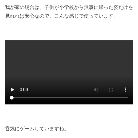
我が家の場合は、子供が小学校から無事に帰った姿だけを
見れれば安心なので、こんな感じで使っています。
呑気にゲームしていますね。