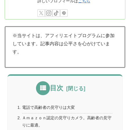
詳しいプロフィールは
こちら
※当サイトは、アフィリエイトプログラムに参加
しています。記事内容は公平さを心がけていま
す。
目次
電話で高齢者の見守りは大変
Ａｍａｚｏｎ認定の見守りカメラ。高齢者の見守
りに最適。