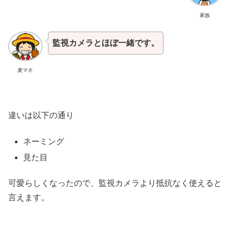
家族
監視カメラとほぼ一緒です。
麦マネ
違いは以下の通り
ネーミング
見た目
可愛らしくなったので、監視カメラより抵抗なく使えると
言えます。