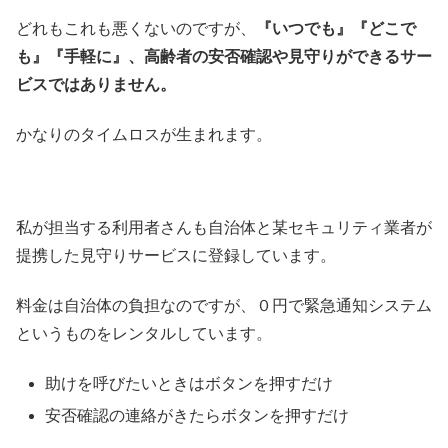
どれもこれも悪くないのですが、
『いつでも』『どこで
も』『手軽に』、高齢者の安否確認や見守りができるサー
ビスではありません。
かなりのタイムロスが生まれます。
私が担当する利用者さんも自治体と某セキュリティ業者が
提携した見守りサービスに登録しています。
料金は自治体の負担なのですが、０円で緊急通知システム
というものをレンタルしています。
助けを呼びたいときはボタンを押すだけ
安否確認の連絡がきたらボタンを押すだけ