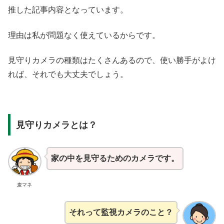
推した記事内容となっています。
理由は私が問題なく使えているからです。
見守りカメラの種類はたくさんあるので、使い勝手がよけ
れば、それでも大丈夫でしょう。
見守りカメラとは？
家の中を見守るためのカメラです。
麦マネ
それって監視カメラのこと？