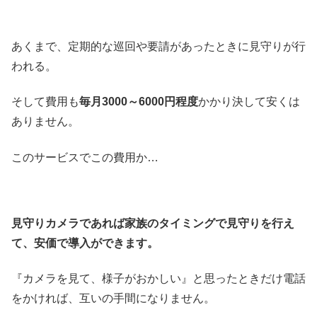
あくまで、定期的な巡回や要請があったときに見守りが行
われる。
そして費用も
毎月3000～6000円程度
かかり決して安くは
ありません。
このサービスでこの費用か…
見守りカメラであれば家族のタイミングで見守りを行え
て、安価で導入ができます。
『カメラを見て、様子がおかしい』と思ったときだけ電話
をかければ、互いの手間になりません。