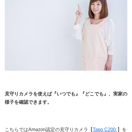
見守りカメラを使えば『いつでも』『どこでも』、実家の
様子を確認できます。
こちらではAmazon認定の見守りカメラ【
Tapo C200
】を