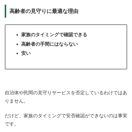
高齢者の見守りに最適な理由
家族のタイミングで確認できる
高齢者の手間にはならない
安い
自治体や民間の見守りサービスを否定しているわけではあ
りません。
だけど、家族のタイミングで安否確認ができないのは事実
です。