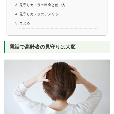
見守りカメラの料金と使い方
見守りカメラのデメリット
まとめ
電話で高齢者の見守りは大変