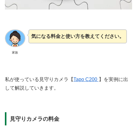
気になる料金と使い方を教えてください。
家族
私が使っている見守りカメラ【
Tapo C200
】を実例に出
して解説していきます。
見守りカメラの料金