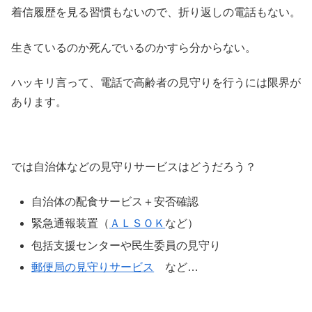
着信履歴を見る習慣もないので、折り返しの電話もない。
生きているのか死んでいるのかすら分からない。
ハッキリ言って、電話で高齢者の見守りを行うには限界が
あります。
では自治体などの見守りサービスはどうだろう？
自治体の配食サービス＋安否確認
緊急通報装置（
ＡＬＳＯＫ
など）
包括支援センターや民生委員の見守り
郵便局の見守りサービス
など…