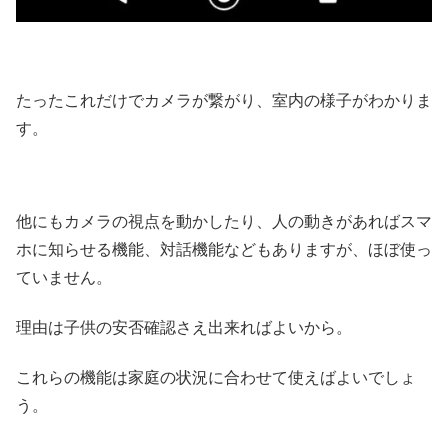
たったこれだけでカメラが繋がり、室内の様子がわかりま
す。
他にもカメラの視点を動かしたり、人の動きがあればスマ
ホに知らせる機能、対話機能などもありますが、ほぼ使っ
ていません。
理由は子供の安否確認さえ出来ればよいから。
これらの機能は家庭の状況に合わせて使えばよいでしょ
う。