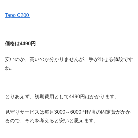
Tapo C200
価格は4490円
安いのか、高いのか分かりませんが、手が出せる値段です
ね。
とりあえず、初期費用として4490円はかかります。
見守りサービスは毎月3000～6000円程度の固定費がかか
るので、それを考えると安いと思えます。