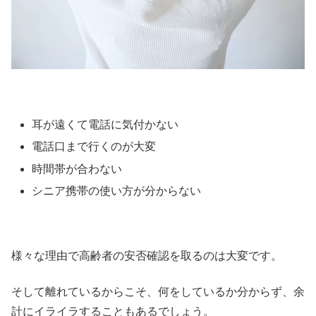
耳が遠くて電話に気付かない
電話口まで行くのが大変
時間帯が合わない
シニア携帯の使い方が分からない
様々な理由で高齢者の安否確認を取るのは大変です。
そして離れているからこそ、何をしているか分からず、余
計にイライラすることもあるでしょう。