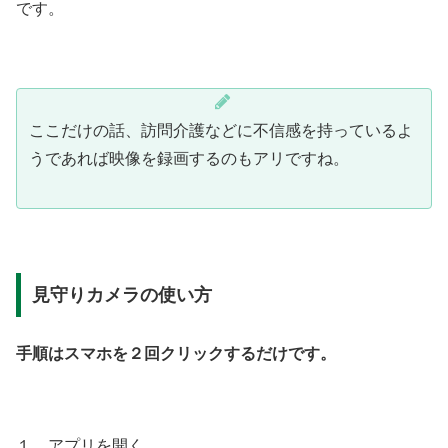
です。
ここだけの話、訪問介護などに不信感を持っているよ
うであれば映像を録画するのもアリですね。
見守りカメラの使い方
手順はスマホを２回クリックするだけです。
１. アプリを開く