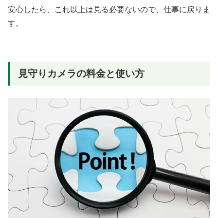
安心したら、これ以上は見る必要ないので、仕事に戻りま
す。
見守りカメラの料金と使い方