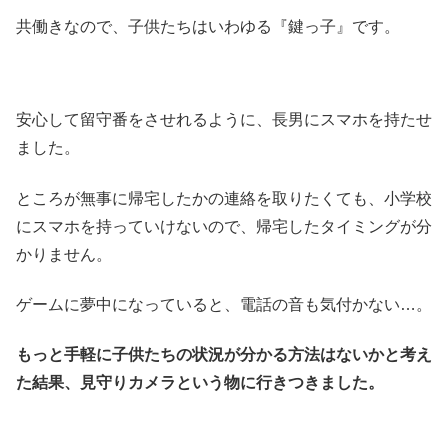
共働きなので、子供たちはいわゆる『鍵っ子』です。
安心して留守番をさせれるように、長男にスマホを持たせ
ました。
ところが無事に帰宅したかの連絡を取りたくても、小学校
にスマホを持っていけないので、帰宅したタイミングが分
かりません。
ゲームに夢中になっていると、電話の音も気付かない…。
もっと手軽に子供たちの状況が分かる方法はないかと考え
た結果、見守りカメラという物に行きつきました。