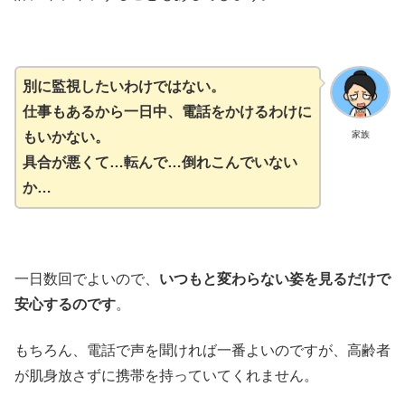
別に監視したいわけではない。
仕事もあるから一日中、電話をかけるわけに
もいかない。
家族
具合が悪くて…転んで…倒れこんでいない
か…
一日数回でよいので、
いつもと変わらない姿を見るだけで
安心するのです
。
もちろん、電話で声を聞ければ一番よいのですが、高齢者
が肌身放さずに携帯を持っていてくれません。