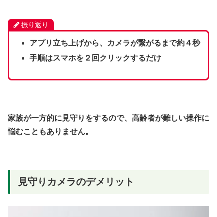
振り返り
アプリ立ち上げから、カメラが繋がるまで約４秒
手順はスマホを２回クリックするだけ
家族が一方的に見守りをするので、高齢者が難しい操作に
悩むこともありません。
見守りカメラのデメリット