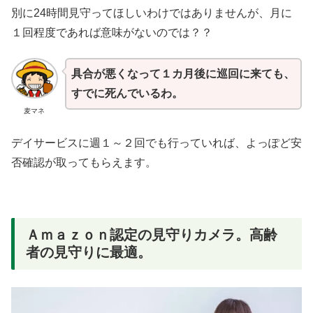
別に24時間見守ってほしいわけではありませんが、月に
１回程度であれば意味がないのでは？？
具合が悪くなって１カ月後に巡回に来ても、
すでに死んでいるわ。
麦マネ
デイサービスに週１～２回でも行っていれば、よっぽど安
否確認が取ってもらえます。
Ａｍａｚｏｎ認定の見守りカメラ。高齢
者の見守りに最適。