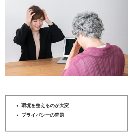
環境を整えるのが大変
プライバシーの問題