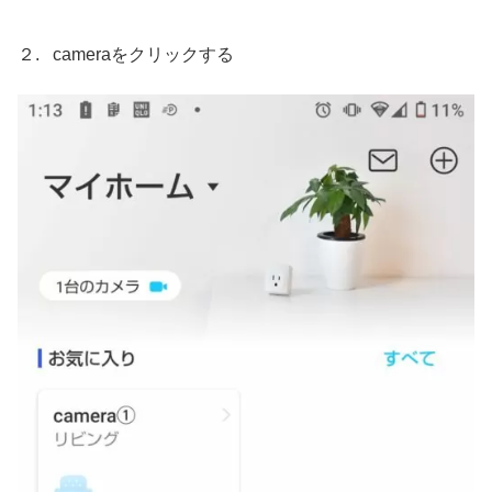
２. cameraをクリックする