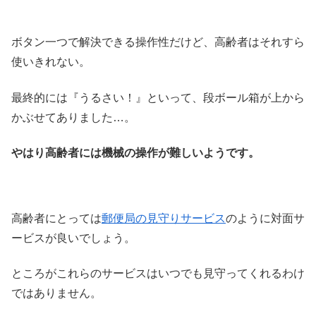
ボタン一つで解決できる操作性だけど、高齢者はそれすら
使いきれない。
最終的には『うるさい！』といって、段ボール箱が上から
かぶせてありました…。
やはり高齢者には機械の操作が難しいようです。
高齢者にとっては
郵便局の見守りサービス
のように対面サ
ービスが良いでしょう。
ところがこれらのサービスはいつでも見守ってくれるわけ
ではありません。