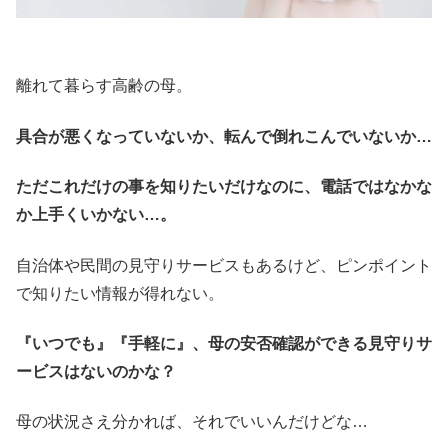
離れて暮らす高齢の母。
具合が悪くなっていないか、転んで倒れこんでいないか…
ただこれだけの事を知りたいだけなのに、電話ではなかな
か上手くいかない…。
自治体や民間の見守りサービスもあるけど、ピンポイント
で知りたい情報が得れない。
『いつでも』『手軽に』、母の安否確認ができる見守りサ
ービスはないのかな？
母の状況さえ分かれば、それでいいんだけどな…