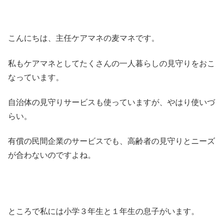
こんにちは、主任ケアマネの麦マネです。
私もケアマネとしてたくさんの一人暮らしの見守りをおこ
なっています。
自治体の見守りサービスも使っていますが、やはり使いづ
らい。
有償の民間企業のサービスでも、高齢者の見守りとニーズ
が合わないのですよね。
ところで私には小学３年生と１年生の息子がいます。