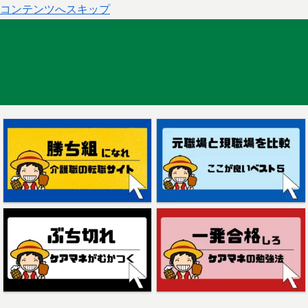
コンテンツへスキップ