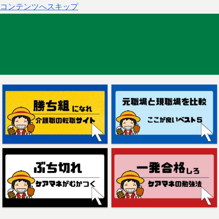
コンテンツへスキップ