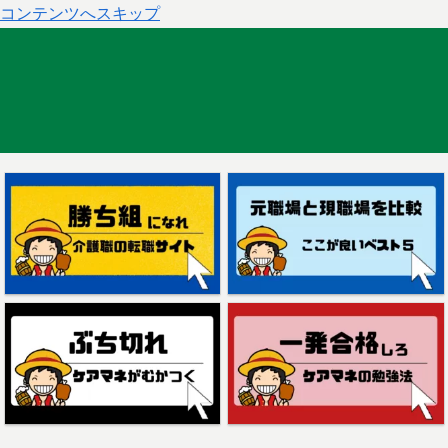
コンテンツへスキップ