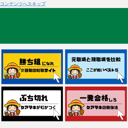
コンテンツへスキップ