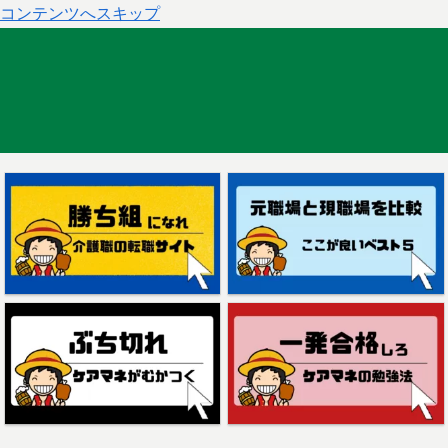
コンテンツへスキップ