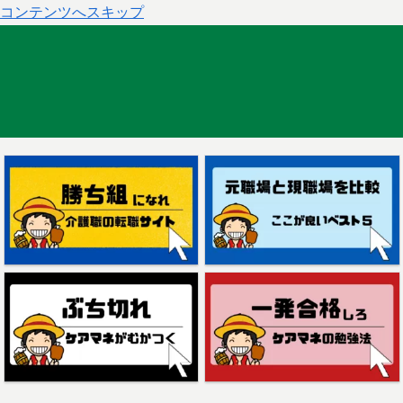
コンテンツへスキップ