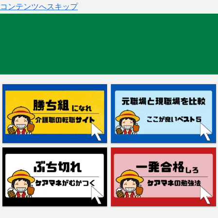
コンテンツへスキップ