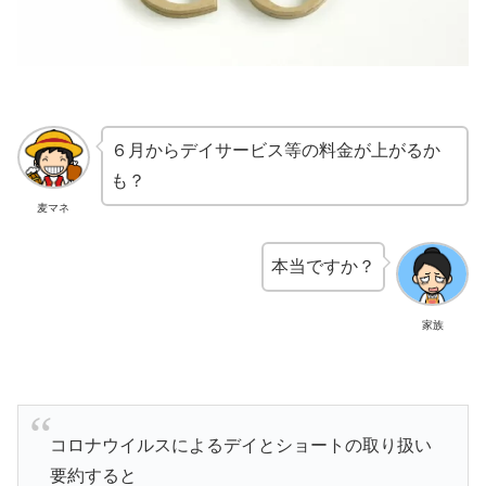
６月からデイサービス等の料金が上がるか
も？
麦マネ
本当ですか？
家族
コロナウイルスによるデイとショートの取り扱い
要約すると