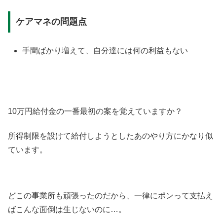
ケアマネの問題点
手間ばかり増えて、自分達には何の利益もない
10万円給付金の一番最初の案を覚えていますか？
所得制限を設けて給付しようとしたあのやり方にかなり似
ています。
どこの事業所も頑張ったのだから、一律にポンって支払え
ばこんな面倒は生じないのに…。