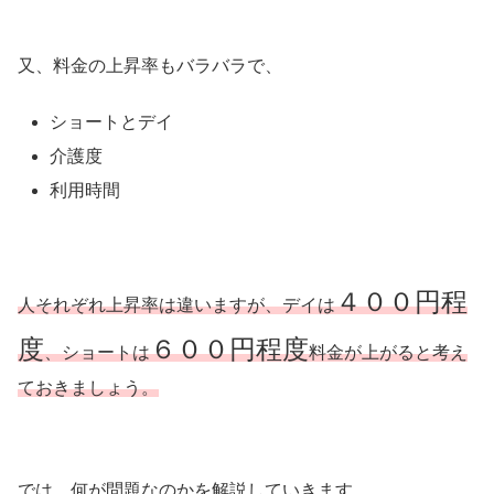
又、料金の上昇率もバラバラで、
ショートとデイ
介護度
利用時間
４００円程
人それぞれ上昇率は違いますが、デイは
度
６００円程度
、ショートは
料金が上がると考え
ておきましょう。
では、何が問題なのかを解説していきます。