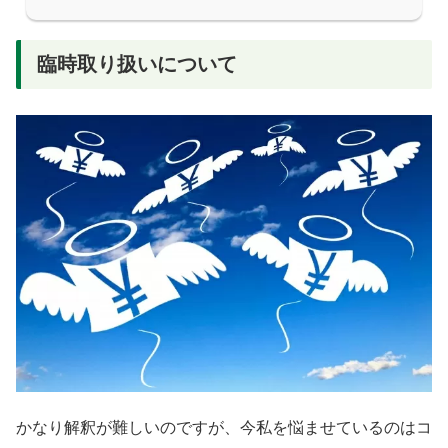
臨時取り扱いについて
かなり解釈が難しいのですが、今私を悩ませているのはコ