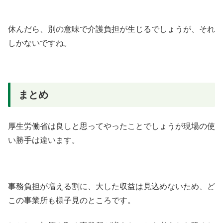
休んだら、別の意味で介護負担が生じるでしょうが、それ
しかないですね。
まとめ
厚生労働省は良しと思ってやったことでしょうが現場の使
い勝手は違います。
事務負担が増える割に、大した収益は見込めないため、ど
この事業所も様子見のところです。