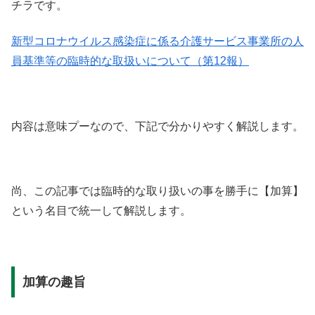
チラです。
新型コロナウイルス感染症に係る介護サービス事業所の人
員基準等の臨時的な取扱いについて（第12報）
内容は意味プーなので、下記で分かりやすく解説します。
尚、この記事では臨時的な取り扱いの事を勝手に【加算】
という名目で統一して解説します。
加算の趣旨