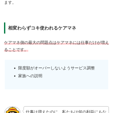
ます。
相変わらずコキ使われるケアマネ
ケアマネ側の最大の問題点はケアマネには仕事だけが増え
ることです。
限度額がオーバーしないようサービス調整
家族への説明
仕事は増えたのに、私たちは何の利益にもな