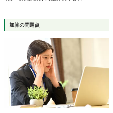
加算の問題点