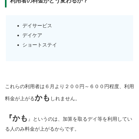
利用者の料金がどう変わるか？
デイサービス
デイケア
ショートステイ
これらの利用者は６月より２００円～６００円程度、利用
かも
料金が上がる
しれません。
『かも
』というのは、加算を取るデイ等を利用してい
る人のみ料金が上がるからです。