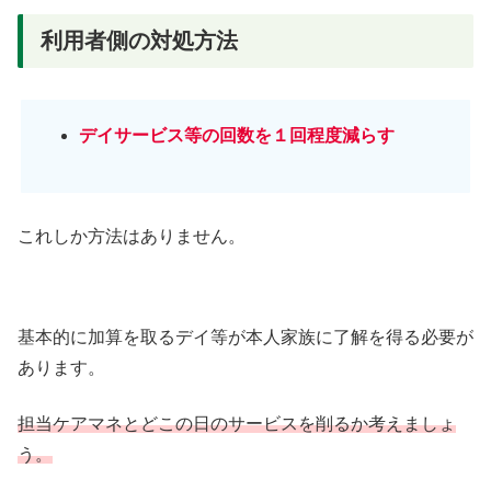
利用者側の対処方法
デイサービス等の回数を１回程度減らす
これしか方法はありません。
基本的に加算を取るデイ等が本人家族に了解を得る必要が
あります。
担当ケアマネとどこの日のサービスを削るか考えましょ
う。