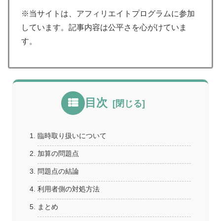
※当サイトは、アフィリエイトプログラムに参加
しています。記事内容は公平さを心がけていま
す。
目次
臨時取り扱いについて
加算の問題点
問題点の結論
利用者側の対処方法
まとめ