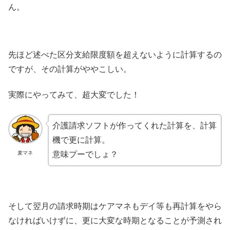
ん。
先ほど述べた区分支給限度額を超えないように計算するの
ですが、その計算がややこしい。
実際にやってみて、超大変でした！
介護請求ソフトが作ってくれた計算を、計算
機で更に計算。
意味プーでしょ？
麦マネ
そして翌月の請求時期はケアマネもデイ等も再計算をやら
なければいけずに、更に大変な時期となることが予測され