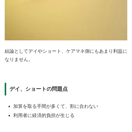
結論としてデイやショート、ケアマネ側にもあまり利益に
なりません。
デイ、ショートの問題点
加算を取る手間が多くて、割に合わない
利用者に経済的負担が生じる