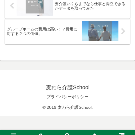
要介護いくらまでなら仕事と両立できる
かデータを取ってみた
グループホームの費用は高い！？費用に
対する２つの価値。
麦わら介護School
プライバシーポリシー
© 2019 麦わら介護School.