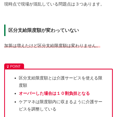
現時点で現場が混乱している問題点は３つあります。
区分支給限度額が変わっていない
加算は増えたけど区分支給限度額は変わりません。
区分支給限度額とは介護サービスを使える限
度額
オーバーした場合は１０割負担となる
ケアマネは限度額内に収まるように介護サー
ビスを調整している