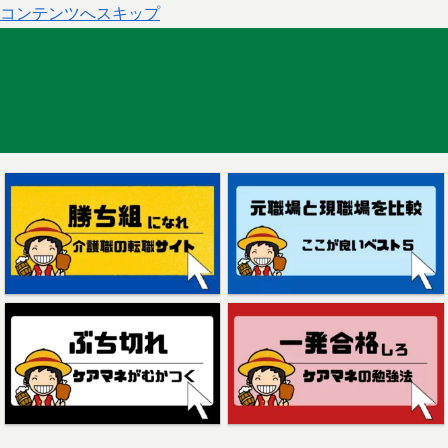
コンテンツへスキップ