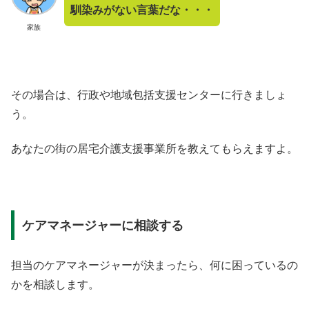
馴染みがない言葉だな・・・
家族
その場合は、行政や地域包括支援センターに行きましょ
う。
あなたの街の居宅介護支援事業所を教えてもらえますよ。
ケアマネージャーに相談する
担当のケアマネージャーが決まったら、何に困っているの
かを相談します。