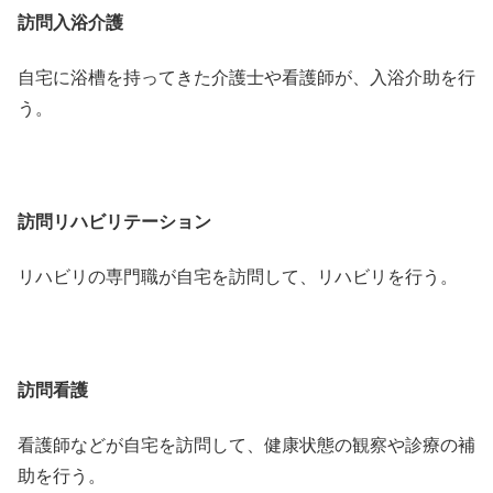
訪問入浴介護
自宅に浴槽を持ってきた介護士や看護師が、入浴介助を行
う。
訪問リハビリテーション
リハビリの専門職が自宅を訪問して、リハビリを行う。
訪問看護
看護師などが自宅を訪問して、健康状態の観察や診療の補
助を行う。