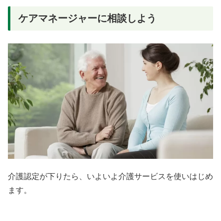
ケアマネージャーに相談しよう
介護認定が下りたら、いよいよ介護サービスを使いはじめ
ます。