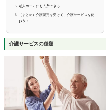
老人ホームにも入所できる
（まとめ）介護認定を受けて、介護サービスを使
おう！
介護サービスの種類