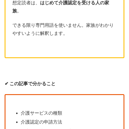
想定読者は、
はじめて介護認定を受ける人の家
族
。
できる限り専門用語を使いません。家族がわかり
やすいように解釈します。
✔︎ この記事で分かること
介護サービスの種類
介護認定の申請方法