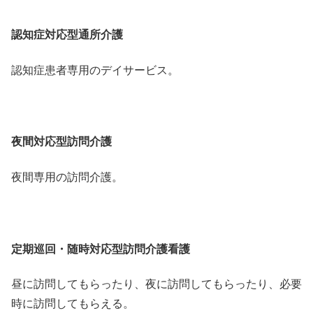
認知症対応型通所介護
認知症患者専用のデイサービス。
夜間対応型訪問介護
夜間専用の訪問介護。
定期巡回・随時対応型訪問介護看護
昼に訪問してもらったり、夜に訪問してもらったり、必要
時に訪問してもらえる。