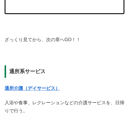
ざっくり見てから、次の章へGO！！
通所系サービス
通所介護（デイサービス）
入浴や食事、レクレーションなどの介護サービスを、日帰
りで行う。