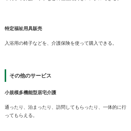
特定福祉用具販売
入浴用の椅子などを、介護保険を使って購入できる。
その他のサービス
小規模多機能型居宅介護
通ったり、泊まったり、訪問してもらったり、一体的に行
ってもらえる。