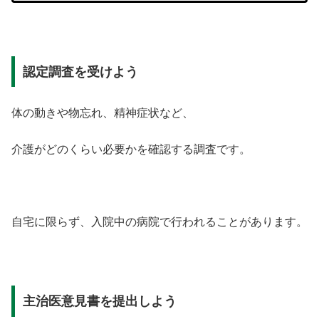
認定調査を受けよう
体の動きや物忘れ、精神症状など、
介護がどのくらい必要かを確認する調査です。
自宅に限らず、入院中の病院で行われることがあります。
主治医意見書を提出しよう