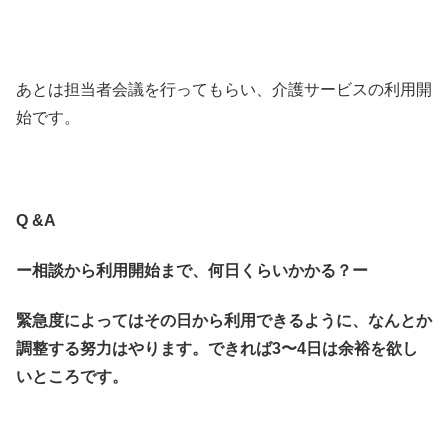
あとは担当者会議を行ってもらい、介護サービスの利用開
始です。
Q &A
ー相談から利用開始まで、何日くらいかかる？ー
緊急度によってはその日から利用できるように、なんとか
調整する努力はやります。できれば3〜4日は余裕を欲し
いところです。