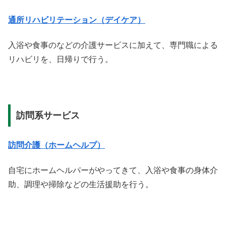
通所リハビリテーション（デイケア）
入浴や食事のなどの介護サービスに加えて、専門職による
リハビリを、日帰りで行う。
訪問系サービス
訪問介護（ホームヘルプ）
自宅にホームヘルパーがやってきて、入浴や食事の身体介
助、調理や掃除などの生活援助を行う。