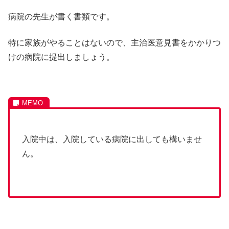
病院の先生が書く書類です。
特に家族がやることはないので、主治医意見書をかかりつ
けの病院に提出しましょう。
入院中は、入院している病院に出しても構いませ
ん。