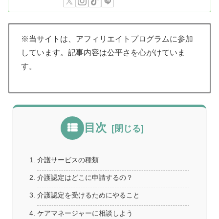
※当サイトは、アフィリエイトプログラムに参加
しています。記事内容は公平さを心がけていま
す。
目次
介護サービスの種類
介護認定はどこに申請するの？
介護認定を受けるためにやること
ケアマネージャーに相談しよう