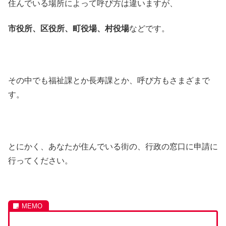
住んでいる場所によって呼び方は違いますが、
市役所、区役所、町役場、村役場
などです。
その中でも福祉課とか長寿課とか、呼び方もさまざまで
す。
とにかく、あなたが住んでいる街の、行政の窓口に申請に
行ってください。