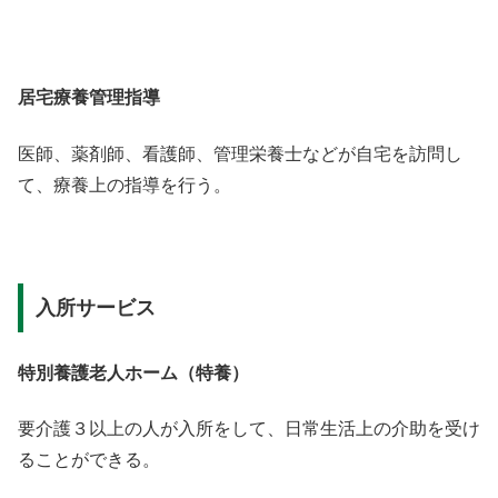
居宅療養管理指導
医師、薬剤師、看護師、管理栄養士などが自宅を訪問し
て、療養上の指導を行う。
入所サービス
特別養護老人ホーム（特養）
要介護３以上の人が入所をして、日常生活上の介助を受け
ることができる。