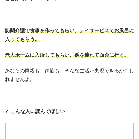
訪問介護で食事を作ってもらい、デイサービスでお風呂に
入ってもらう。
老人ホームに入所してもらい、孫を連れて面会に行く。
あなたの両親も、家族も、そんな生活が実現できるかもし
れませんよ。
✔︎ こんな人に読んでほしい