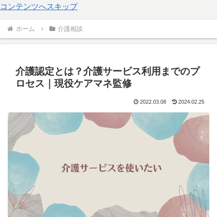
コンテンツへスキップ
ホーム
介護相談
介護認定とは？介護サービス利用までのプ
ロセス｜現役ケアマネ監修
2022.03.08
2024.02.25