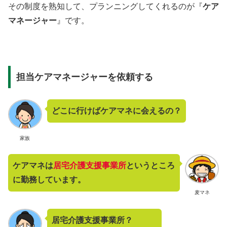
その制度を熟知して、プランニングしてくれるのが『
ケア
マネージャー
』です。
担当ケアマネージャーを依頼する
どこに行けばケアマネに会えるの？
家族
ケアマネは
居宅介護支援事業所
というところ
に勤務しています。
麦マネ
居宅介護支援事業所？