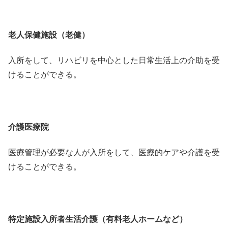
老人保健施設（老健）
入所をして、リハビリを中心とした日常生活上の介助を受
けることができる。
介護医療院
医療管理が必要な人が入所をして、医療的ケアや介護を受
けることができる。
特定施設入所者生活介護（有料老人ホームなど）