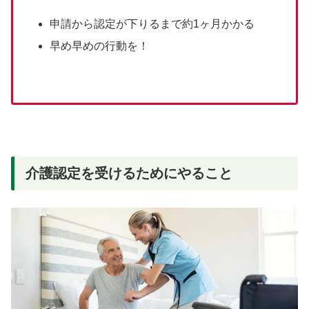
申請から認定が下りるまで約1ヶ月かかる
早め早めの行動を！
介護認定を受けるためにやること