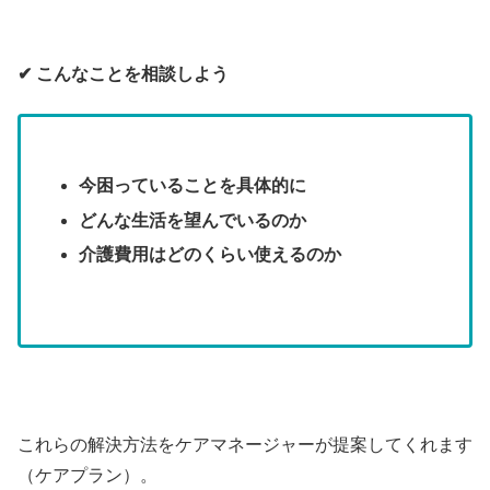
✔︎ こんなことを相談しよう
今困っていることを具体的に
どんな生活を望んでいるのか
介護費用はどのくらい使えるのか
これらの解決方法をケアマネージャーが提案してくれます
（ケアプラン）。