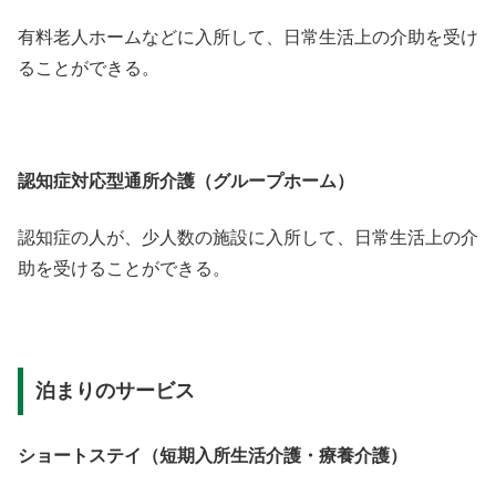
有料老人ホームなどに入所して、日常生活上の介助を受け
ることができる。
認知症対応型通所介護（グループホーム）
認知症の人が、少人数の施設に入所して、日常生活上の介
助を受けることができる。
泊まりのサービス
ショートステイ（短期入所生活介護・療養介護）