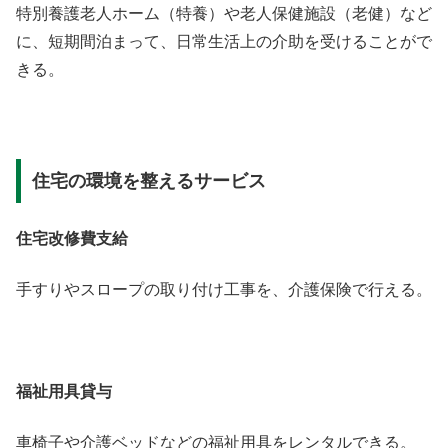
特別養護老人ホーム（特養）や老人保健施設（老健）など
に、短期間泊まって、日常生活上の介助を受けることがで
きる。
住宅の環境を整えるサービス
住宅改修費支給
手すりやスロープの取り付け工事を、介護保険で行える。
福祉用具貸与
車椅子や介護ベッドなどの福祉用具をレンタルできる。