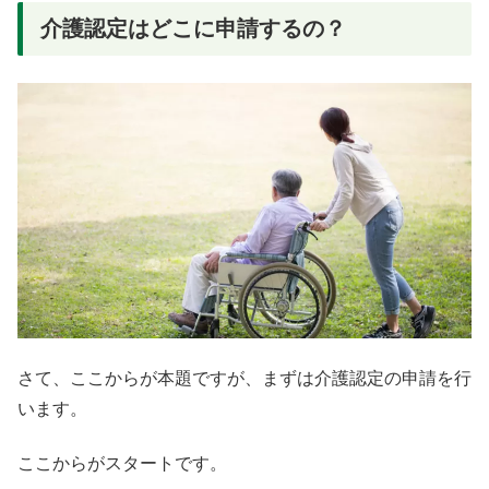
介護認定はどこに申請するの？
さて、ここからが本題ですが、まずは介護認定の申請を行
います。
ここからがスタートです。