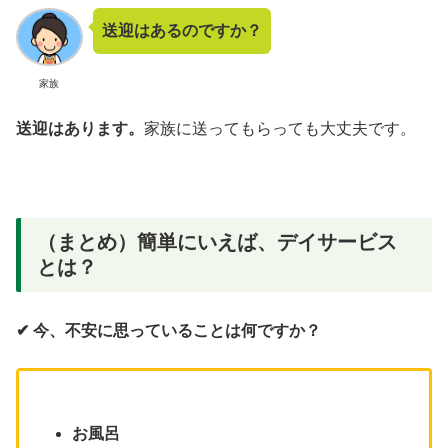
送迎はあるのですか？
家族
送迎はあります。
家族に送ってもらっても大丈夫です。
（まとめ）簡単にいえば、デイサービス
とは？
✔︎ 今、不安に思っていることは何ですか？
お風呂