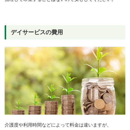
デイサービスの費用
介護度や利用時間などによって料金は違いますが、