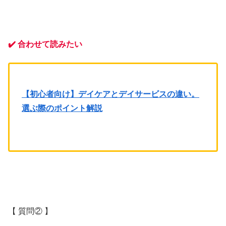
✔️
合わせて読みたい
【初心者向け】デイケアとデイサービスの違い。
選ぶ際のポイント解説
【 質問② 】