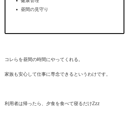
健康管理
昼間の見守り
コレらを昼間の時間にやってくれる。
家族も安心して仕事に専念できるというわけです。
利用者は帰ったら、夕食を食べて寝るだけZzz