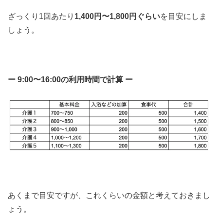
ざっくり1回あたり
1,400円〜1,800円ぐらい
を目安にしま
しょう。
ー 9:00〜16:00の利用時間で計算 ー
あくまで目安ですが、これくらいの金額と考えておきまし
ょう。