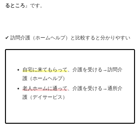
るところ
』です。
✔︎ 訪問介護（ホームヘルプ）と比較すると分かりやすい
自宅に来てもらって
、介護を受ける→訪問介
護（ホームヘルプ）
老人ホームに通って
、介護を受ける→通所介
護（デイサービス）