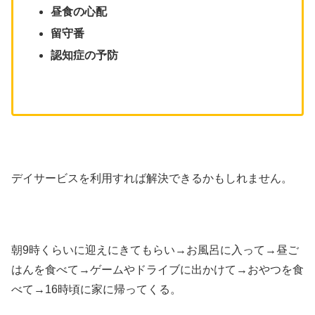
昼食の心配
留守番
認知症の予防
デイサービスを利用すれば解決できるかもしれません。
朝9時くらいに迎えにきてもらい→お風呂に入って→昼ご
はんを食べて→ゲームやドライブに出かけて→おやつを食
べて→16時頃に家に帰ってくる。