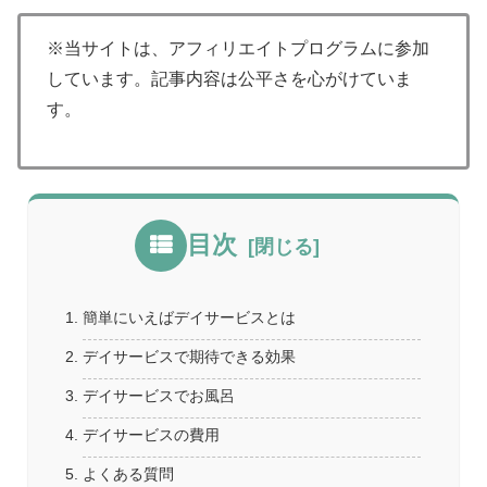
※当サイトは、アフィリエイトプログラムに参加
しています。記事内容は公平さを心がけていま
す。
目次
簡単にいえばデイサービスとは
デイサービスで期待できる効果
デイサービスでお風呂
デイサービスの費用
よくある質問