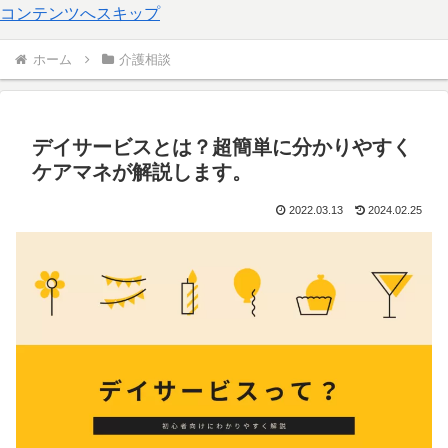
コンテンツへスキップ
ホーム
介護相談
デイサービスとは？超簡単に分かりやすく
ケアマネが解説します。
2022.03.13
2024.02.25