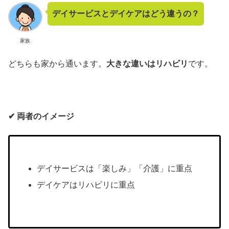
デイサービスとデイケアはどう違うの？
家族
どちらも家から通います。
大きな違いはリハビリ
です。
✔︎ 両者のイメージ
デイサービスは「楽しみ」「介護」に重点
デイケアはリハビリに重点