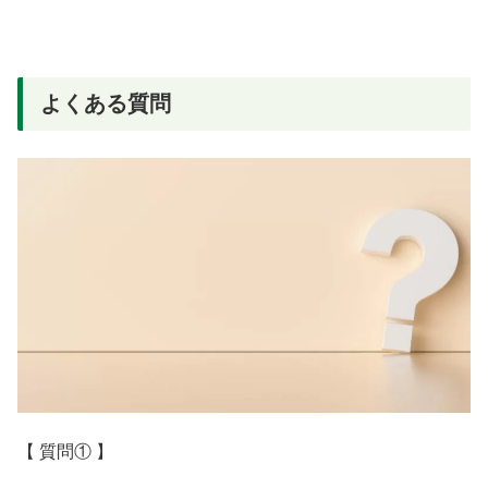
よくある質問
【 質問① 】