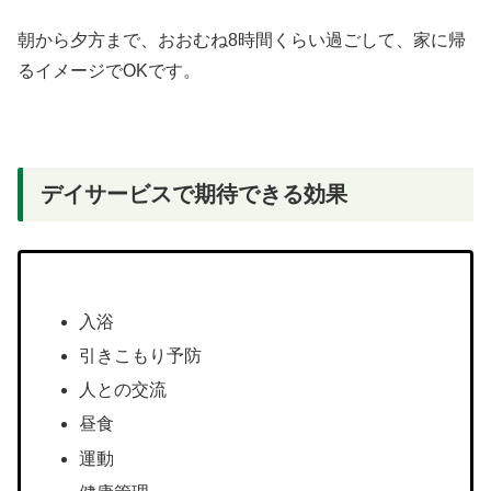
朝から夕方まで、おおむね8時間くらい過ごして、家に帰
るイメージでOKです。
デイサービスで期待できる効果
入浴
引きこもり予防
人との交流
昼食
運動