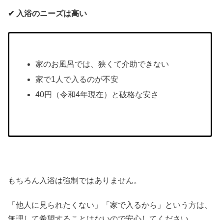
✔︎ 入浴のニーズは高い
家のお風呂では、狭くて介助できない
家で1人で入るのが不安
40円（令和4年現在）と破格な安さ
もちろん入浴は強制ではありません。
「他人に見られたくない」「家で入るから」という方は、
無理して希望することはないので安心してください。