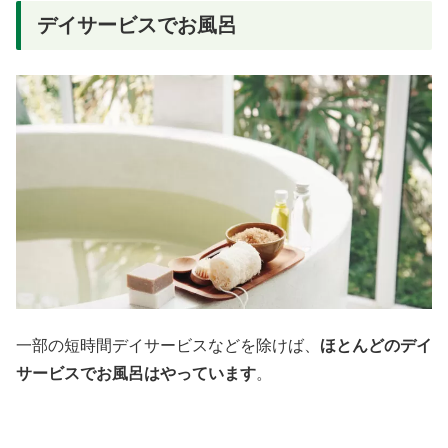
デイサービスでお風呂
一部の短時間デイサービスなどを除けば、
ほとんどのデイ
サービスでお風呂はやっています
。