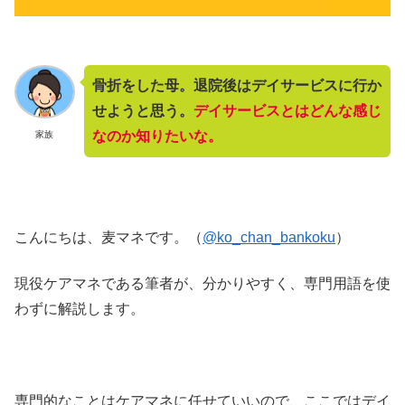
骨折をした母。退院後はデイサービスに行か
せようと思う。
デイサービスとはどんな感じ
なのか知りたいな。
家族
こんにちは、麦マネです。（
@ko_chan_bankoku
）
現役ケアマネである筆者が、分かりやすく、専門用語を使
わずに解説します。
専門的なことはケアマネに任せていいので、ここではデイ