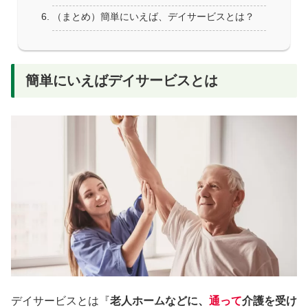
（まとめ）簡単にいえば、デイサービスとは？
簡単にいえばデイサービスとは
デイサービスとは『
老人ホームなどに、
通って
介護を受け