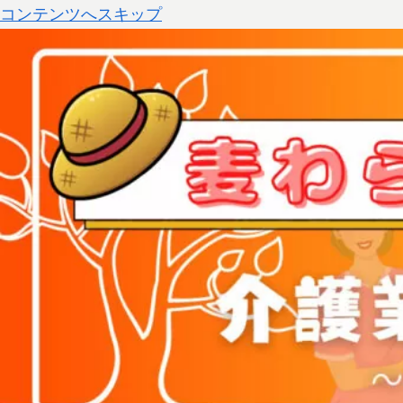
コンテンツへスキップ