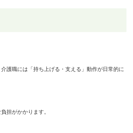
、介護職には「持ち上げる・支える」動作が日常的に
な負担がかかります。