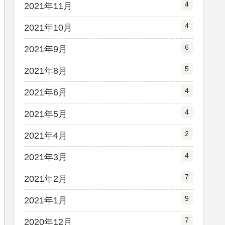
4
2021年11月
4
2021年10月
6
2021年9月
5
2021年8月
4
2021年6月
4
2021年5月
2
2021年4月
4
2021年3月
7
2021年2月
9
2021年1月
7
2020年12月