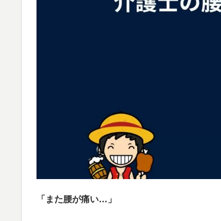
「また腰が痛い…」