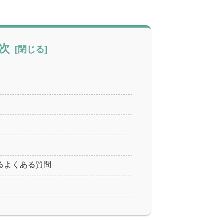
次
るよくある質問