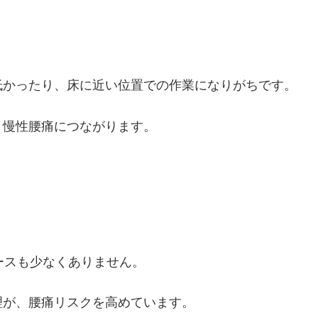
低かったり、床に近い位置での作業になりがちです。
、慢性腰痛につながります。
ースも少なくありません。
理が、腰痛リスクを高めています。