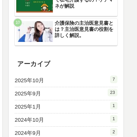
ネが解説
介護保険の主治医意見書と
は？主治医意見書の役割を
詳しく解説。
アーカイブ
7
2025年10月
23
2025年9月
1
2025年1月
1
2024年10月
2
2024年9月