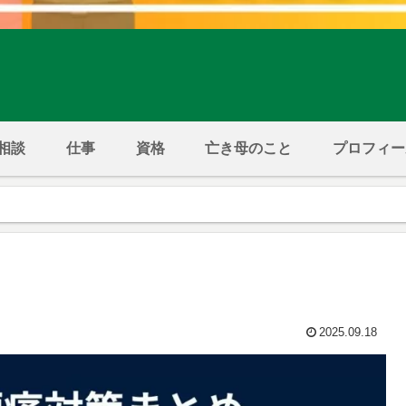
相談
仕事
資格
亡き母のこと
プロフィー
2025.09.18