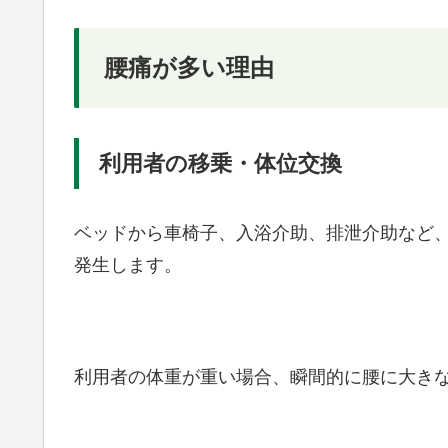
腰痛が多い理由
利用者の移乗・体位交換
ベッドから車椅子、入浴介助、排泄介助など
発生します。
利用者の体重が重い場合、瞬間的に腰に大き