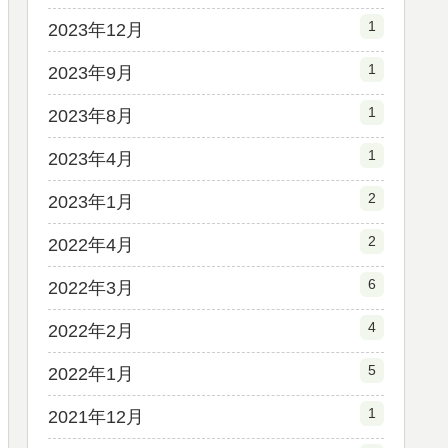
1
2023年12月
1
2023年9月
1
2023年8月
1
2023年4月
2
2023年1月
2
2022年4月
6
2022年3月
4
2022年2月
5
2022年1月
1
2021年12月