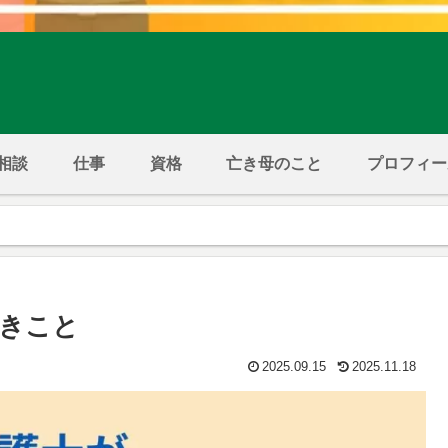
相談
仕事
資格
亡き母のこと
プロフィー
きこと
2025.09.15
2025.11.18