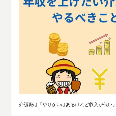
介護職は「やりがいはあるけれど収入が低い