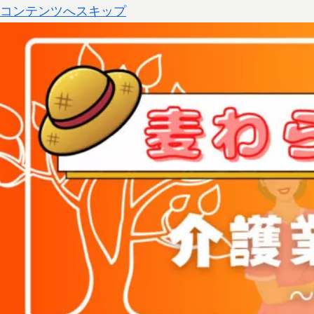
コンテンツへスキップ