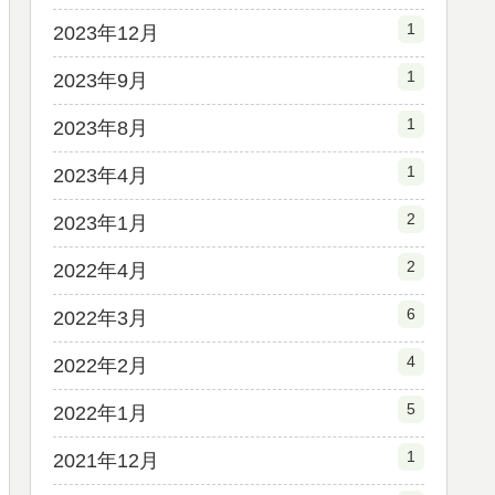
1
2023年12月
1
2023年9月
1
2023年8月
1
2023年4月
2
2023年1月
2
2022年4月
6
2022年3月
4
2022年2月
5
2022年1月
1
2021年12月