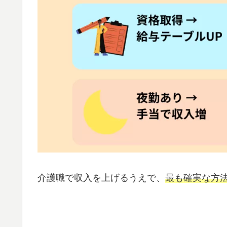
介護職で収入を上げるうえで、
最も確実な方