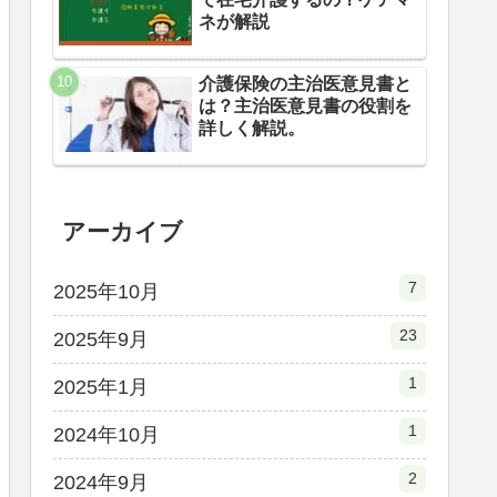
ネが解説
介護保険の主治医意見書と
は？主治医意見書の役割を
詳しく解説。
アーカイブ
7
2025年10月
23
2025年9月
1
2025年1月
1
2024年10月
2
2024年9月