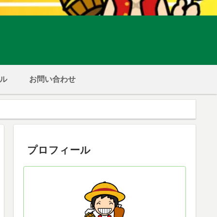
ル
お問い合わせ
プロフィール