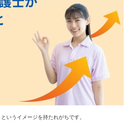
」というイメージを持たれがちです。