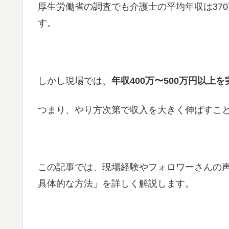
厚生労働省の調査でも介護士の平均年収は37
す。
しかし現場では、
年収400万〜500万円以
つまり、やり方次第で収入を大きく伸ばすこ
この記事では、現場経験やフォロワーさんの
具体的な方法」を詳しく解説します。