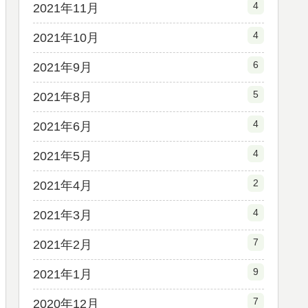
4
2021年11月
4
2021年10月
6
2021年9月
5
2021年8月
4
2021年6月
4
2021年5月
2
2021年4月
4
2021年3月
7
2021年2月
9
2021年1月
7
2020年12月