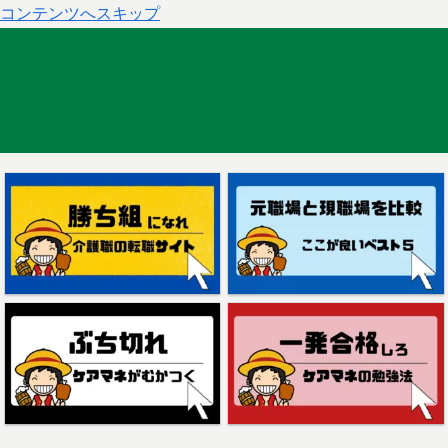
コンテンツへスキップ