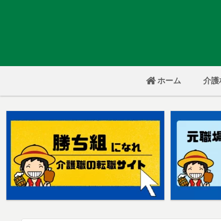
ホーム
介護