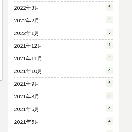
6
2022年3月
4
2022年2月
5
2022年1月
1
2021年12月
4
2021年11月
4
2021年10月
6
2021年9月
5
2021年8月
4
2021年6月
4
2021年5月