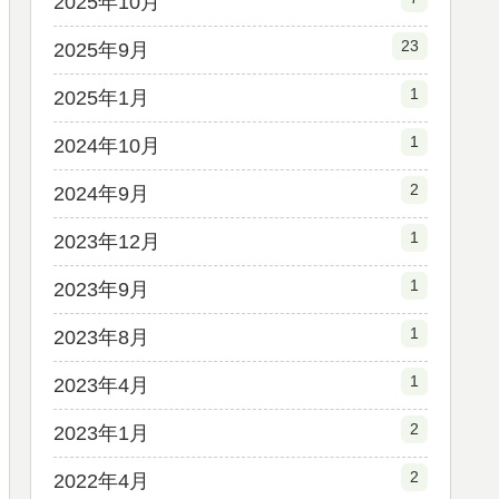
2025年10月
23
2025年9月
1
2025年1月
1
2024年10月
2
2024年9月
1
2023年12月
1
2023年9月
1
2023年8月
1
2023年4月
2
2023年1月
2
2022年4月