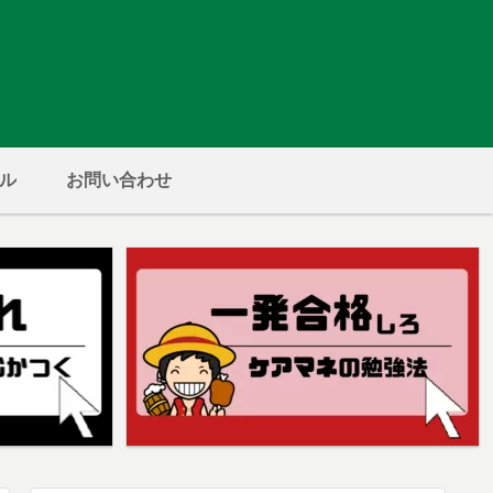
ル
お問い合わせ