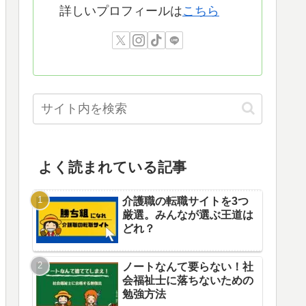
詳しいプロフィールは
こちら
よく読まれている記事
介護職の転職サイトを3つ
厳選。みんなが選ぶ王道は
どれ？
ノートなんて要らない！社
会福祉士に落ちないための
勉強方法