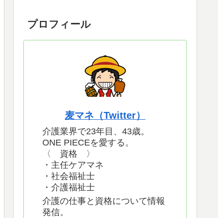
プロフィール
麦マネ（Twitter）
介護業界で23年目、43歳。
ONE PIECEを愛する。
〈 資格 〉
・主任ケアマネ
・社会福祉士
・介護福祉士
介護の仕事と資格について情報
発信。