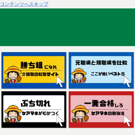
コンテンツへスキップ